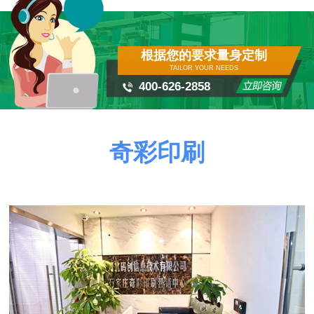
根据您的要求量身定制
TAILOR YOUR NEEDS
400-626-2858
奇彩印刷