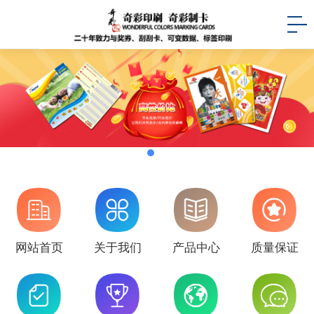
网站首页
关于我们
产品中心
质量保证