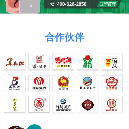
400-626-2858
合作伙伴