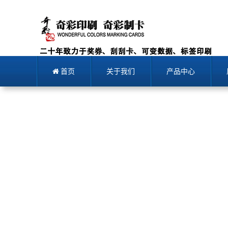
首页
关于我们
产品中心