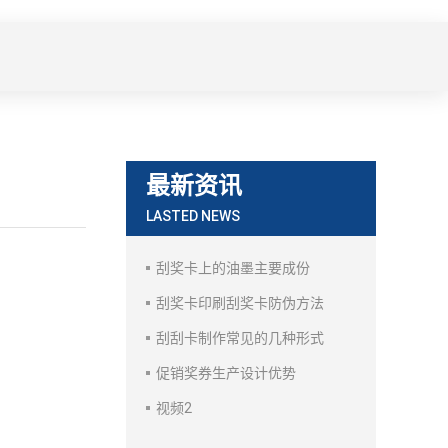
最新资讯
LASTED NEWS
刮奖卡上的油墨主要成份
刮奖卡印刷刮奖卡防伪方法
刮刮卡制作常见的几种形式
促销奖券生产设计优势
视频2