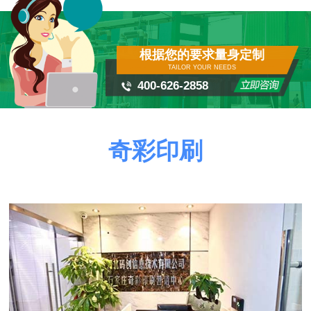
根据您的要求量身定制
TAILOR YOUR NEEDS
400-626-2858
奇彩印刷