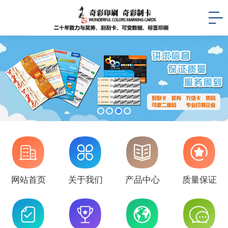
网站首页
关于我们
产品中心
质量保证