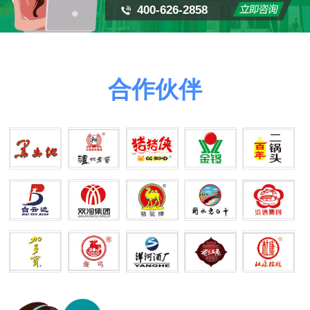
400-626-2858
合作伙伴